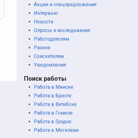
Акции и спецпредложения
Интервью
Новости
Опросы и исследования
Работодателям
Разное
Соискателям
Уведомления
Поиск работы
Работа в Минске
Работа в Бресте
Работа в Витебске
Работа в Гомеле
Работа в Гродно
Работа в Могилёве