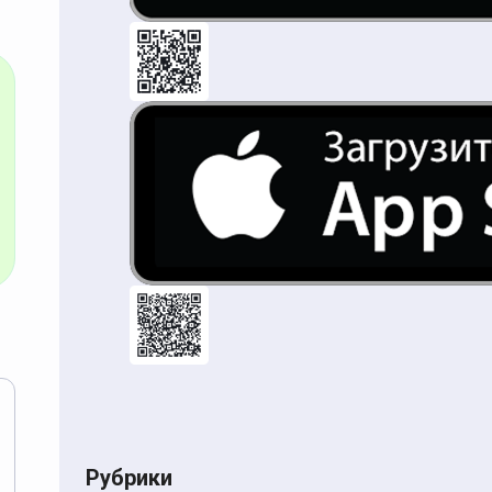
Рубрики