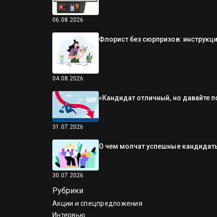
06.08.2026
Флорист без сюрпризов: инструкци
04.08.2026
«Кандидат отличный, но давайте п
31.07.2026
О чем молчат успешные кандидаты
30.07.2026
Рубрики
Акции и спецпредложения
Интервью