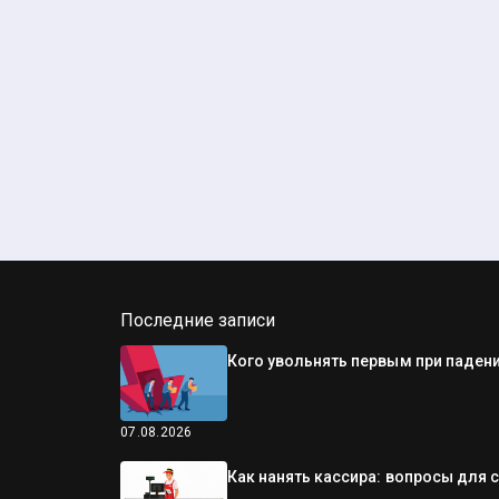
Последние записи
Кого увольнять первым при падени
07.08.2026
Как нанять кассира: вопросы для 