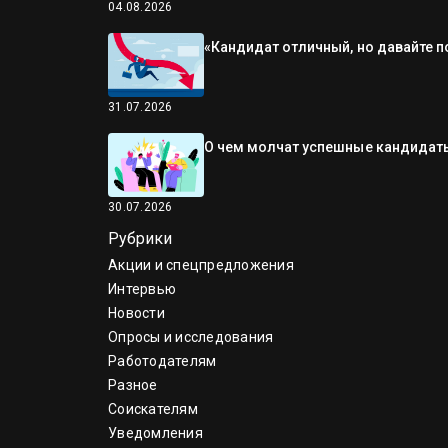
04.08.2026
«Кандидат отличный, но давайте п
31.07.2026
О чем молчат успешные кандидаты
30.07.2026
Рубрики
Акции и спецпредложения
Интервью
Новости
Опросы и исследования
Работодателям
Разное
Соискателям
Уведомления