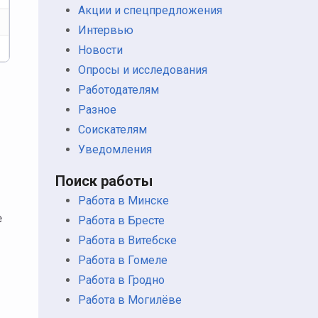
Акции и спецпредложения
Интервью
Новости
Опросы и исследования
Работодателям
Разное
Соискателям
Уведомления
Поиск работы
Работа в Минске
е
Работа в Бресте
Работа в Витебске
Работа в Гомеле
Работа в Гродно
Работа в Могилёве