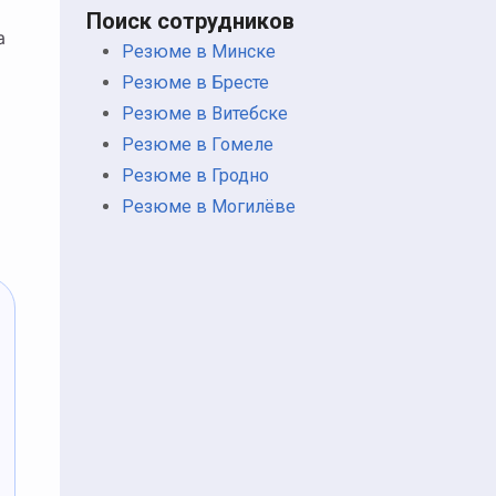
Поиск сотрудников
а
Резюме в Минске
Резюме в Бресте
Резюме в Витебске
Резюме в Гомеле
Резюме в Гродно
Резюме в Могилёве