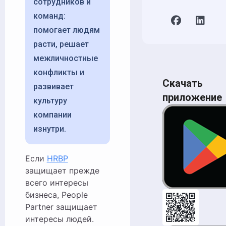
сотрудников и
команд:
помогает людям
расти, решает
межличностные
конфликты и
Скачать
развивает
приложение
культуру
компании
изнутри.
Если
HRBP
защищает прежде
всего интересы
бизнеса, People
Partner защищает
интересы людей.