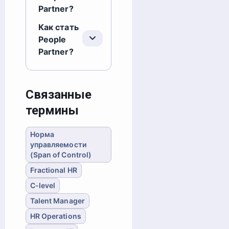
Partner?
Как стать
People
Partner?
Связанные
термины
Норма
управляемости
(Span of Control)
Fractional HR
C-level
Talent Manager
HR Operations