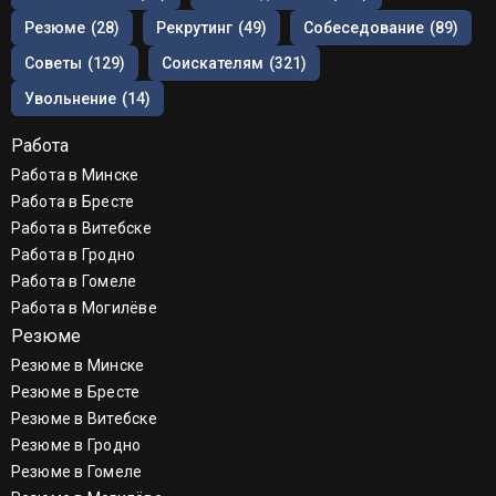
Резюме
(28)
Рекрутинг
(49)
Собеседование
(89)
Советы
(129)
Соискателям
(321)
Увольнение
(14)
Работа
Работа в Минске
Работа в Бресте
Работа в Витебске
Работа в Гродно
Работа в Гомеле
Работа в Могилёве
Резюме
Резюме в Минске
Резюме в Бресте
Резюме в Витебске
Резюме в Гродно
Резюме в Гомеле