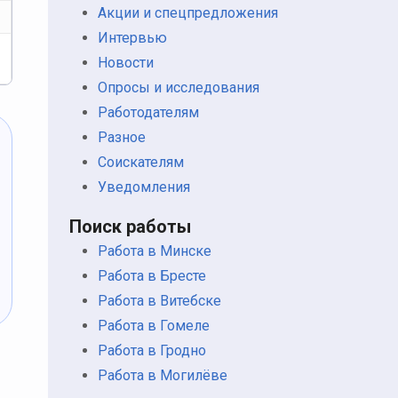
Акции и спецпредложения
Интервью
Новости
Опросы и исследования
Работодателям
Разное
Соискателям
Уведомления
Поиск работы
Работа в Минске
Работа в Бресте
Работа в Витебске
Работа в Гомеле
Работа в Гродно
Работа в Могилёве