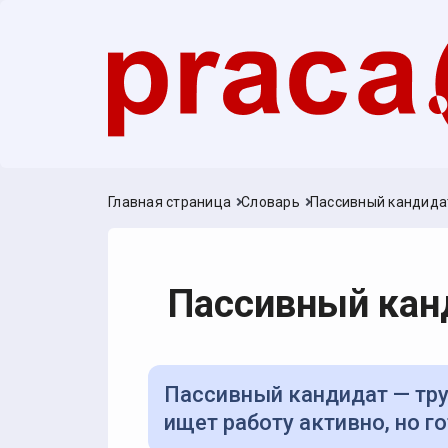
Главная страница
Словарь
Пассивный кандида
Пассивный кан
Пассивный кандидат — трудоустроенный специалист, который не
ищет работу активно, но 