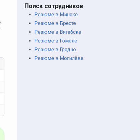
Поиск сотрудников
Резюме в Минске
о
Резюме в Бресте
у
Резюме в Витебске
Резюме в Гомеле
Резюме в Гродно
Резюме в Могилёве