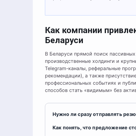
Как компании привле
Беларуси
В Беларуси прямой поиск пассивных 
производственные холдинги и крупн
Telegram-каналы, реферальные прог
рекомендации), а также присутствие
профессиональных событиях и публ
способов стать «видимым» без акти
Нужно ли сразу отправлять резю
Как понять, что предложение ст