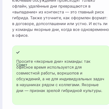
ключевые обсуждения происходят только
офлайн, удалённые дни превращаются в
«выпадение» из контекста — это главный риск
гибрида. Также уточните, как оформлен формат:
в договоре, допсоглашении или устно. И есть ли
у команды якорные дни, когда все одновременно
в офисе.
Просите «якорные дни» команды: так
Совет
офисное время используется для
совместной работы, воркшопов и
обсуждений, а не для индивидуальных задач
в наушниках рядом с коллегами. Якорные
дни — признак зрелой гибридной культуры.