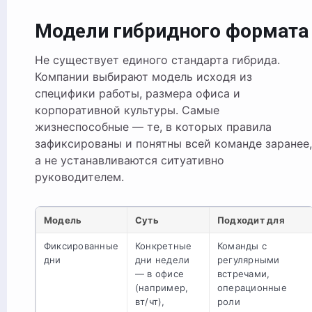
Модели гибридного формата
Не существует единого стандарта гибрида.
Компании выбирают модель исходя из
специфики работы, размера офиса и
корпоративной культуры. Самые
жизнеспособные — те, в которых правила
зафиксированы и понятны всей команде заранее,
а не устанавливаются ситуативно
руководителем.
Модель
Суть
Подходит для
Фиксированные
Конкретные
Команды с
дни
дни недели
регулярными
— в офисе
встречами,
(например,
операционные
вт/чт),
роли