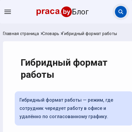
Блог
Главная страница
Словарь
Гибридный формат работы
Гибридный формат
работы
Гибридный формат работы — режим, где
сотрудник чередует работу в офисе и
удалённо по согласованному графику.