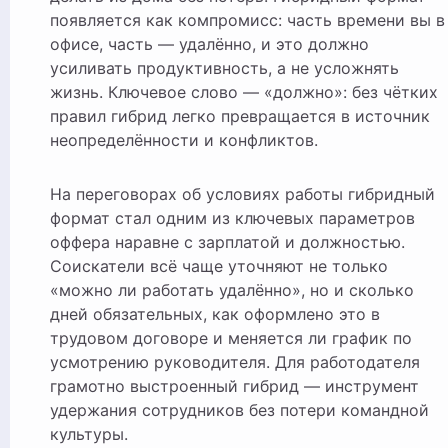
появляется как компромисс: часть времени вы в
офисе, часть — удалённо, и это должно
усиливать продуктивность, а не усложнять
жизнь. Ключевое слово — «должно»: без чётких
правил гибрид легко превращается в источник
неопределённости и конфликтов.
На переговорах об условиях работы гибридный
формат стал одним из ключевых параметров
оффера наравне с зарплатой и должностью.
Соискатели всё чаще уточняют не только
«можно ли работать удалённо», но и сколько
дней обязательных, как оформлено это в
трудовом договоре и меняется ли график по
усмотрению руководителя. Для работодателя
грамотно выстроенный гибрид — инструмент
удержания сотрудников без потери командной
культуры.