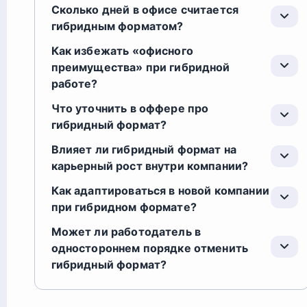
Сколько дней в офисе считается
гибридным форматом?
Как избежать «офисного
преимущества» при гибридной
работе?
Что уточнить в оффере про
гибридный формат?
Влияет ли гибридный формат на
карьерный рост внутри компании?
Как адаптироваться в новой компании
при гибридном формате?
Может ли работодатель в
одностороннем порядке отменить
гибридный формат?