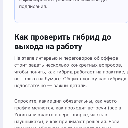
подписания.
Как проверить гибрид до
выхода на работу
На этапе интервью и переговоров об оффере
стоит задать несколько конкретных вопросов,
чтобы понять, как гибрид работает на практике, 
не только на бумаге. Общих слов «у нас гибрид»
недостаточно — важны детали.
Спросите, какие дни обязательны, как часто
график меняется, как проходят встречи (все в
Zoom или «часть в переговорке, часть в
наушниках»), и как принимают решения. Если