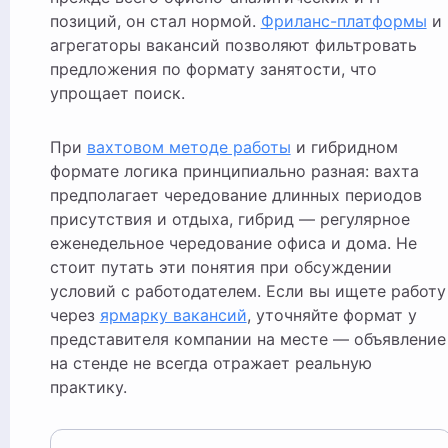
позиций, он стал нормой.
Фриланс-платформы
и
агрегаторы вакансий позволяют фильтровать
предложения по формату занятости, что
упрощает поиск.
При
вахтовом методе работы
и гибридном
формате логика принципиально разная: вахта
предполагает чередование длинных периодов
присутствия и отдыха, гибрид — регулярное
еженедельное чередование офиса и дома. Не
стоит путать эти понятия при обсуждении
условий с работодателем. Если вы ищете работу
через
ярмарку вакансий
, уточняйте формат у
представителя компании на месте — объявление
на стенде не всегда отражает реальную
практику.