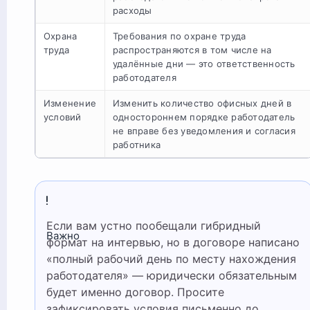
расходы
Охрана
Требования по охране труда
труда
распространяются в том числе на
удалённые дни — это ответственность
работодателя
Изменение
Изменить количество офисных дней в
условий
одностороннем порядке работодатель
не вправе без уведомления и согласия
работника
Если вам устно пообещали гибридный
Важно
формат на интервью, но в договоре написано
«полный рабочий день по месту нахождения
работодателя» — юридически обязательным
будет именно договор. Просите
зафиксировать условия письменно до