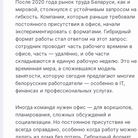
После 2020 года рынок труда Беларуси, как и
мировой, столкнулся с устойчивым запросом на
гибкость. Компании, которые раньше требовали
постоянного присутствия в офисе, начали
экспериментировать с форматами. Гибридный
формат работы стал ответом на этот запрос:
сотрудник проводит часть рабочего времени в
офисе, часть — удалённо, и обе части
складываются в единую рабочую неделю. Это не
временная мера, а сложившаяся модель
занятости, которую сегодня предлагают многие
белорусские работодатели — особенно в IT,
финансах и профессиональных услугах.
Иногда команде нужен офис — для воркшопов,
планирования, сложных обсуждений и
социализации. Но постоянное присутствие не
всегда оправдано, особенно когда работу можно
делать из дома без потерь. Гибридный формат