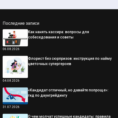
Последние записи
Как нанять кассира: вопросы для
собеседования и советы
06.08.2026
Флорист без сюрпризов: инструкция по найму
цветочных супергероев
04.08.2026
«Кандидат отличный, но давайте попроще»:
гид по даунгрейдингу
31.07.2026
О чем молчат успешные кандидаты: правила