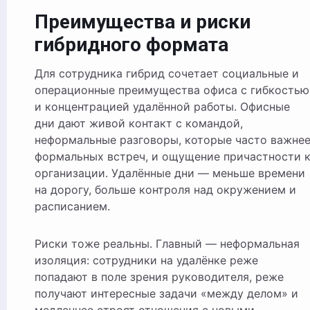
Преимущества и риски
гибридного формата
Для сотрудника гибрид сочетает социальные и
операционные преимущества офиса с гибкостью
и концентрацией удалённой работы. Офисные
дни дают живой контакт с командой,
неформальные разговоры, которые часто важне
формальных встреч, и ощущение причастности 
организации. Удалённые дни — меньше времени
на дорогу, больше контроля над окружением и
расписанием.
Риски тоже реальны. Главный — неформальная
изоляция: сотрудники на удалёнке реже
попадают в поле зрения руководителя, реже
получают интересные задачи «между делом» и