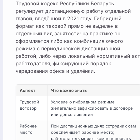
Трудовой кодекс Республики Беларусь
регулирует дистанционную работу отдельной
главой, введённой в 2021 году. Гибридный
формат как таковой прямо не выделен в
отдельный вид занятости: на практике он
оформляется либо как комбинация очного
режима с периодической дистанционной
работой, либо через локальный нормативный ак
работодателя, фиксирующий порядок
чередования офиса и удалёнки.
Аспект
Что важно знать
Трудовой
Условие о гибридном режиме
договор
желательно зафиксировать в договоре
или допсоглашении
Рабочее
При дистанционных днях сотрудник сам
место
обеспечивает рабочее место;
работодатель может компенсировать