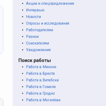
Акции и спецпредложения
Интервью
Новости
Опросы и исследования
Работодателям
Разное
Соискателям
Уведомления
Поиск работы
Работа в Минске
Работа в Бресте
Работа в Витебске
Работа в Гомеле
Работа в Гродно
Работа в Могилёве