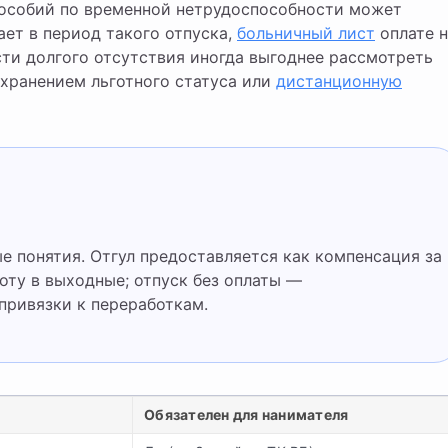
пособий по временной нетрудоспособности может
ает в период такого отпуска,
больничный лист
оплате н
ти долгого отсутствия иногда выгоднее рассмотреть
хранением льготного статуса или
дистанционную
 понятия. Отгул предоставляется как компенсация за
оту в выходные; отпуск без оплаты —
привязки к переработкам.
Обязателен для нанимателя