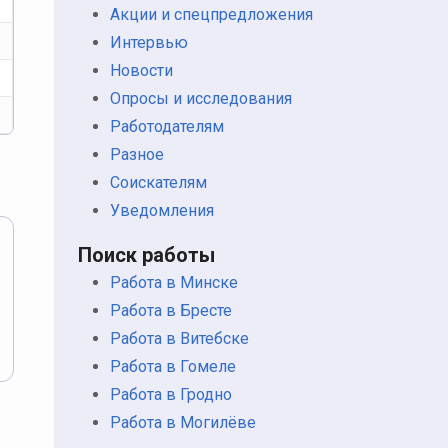
Акции и спецпредложения
Интервью
Новости
Опросы и исследования
Работодателям
Разное
Соискателям
Уведомления
Поиск работы
Работа в Минске
Работа в Бресте
Работа в Витебске
Работа в Гомеле
Работа в Гродно
Работа в Могилёве