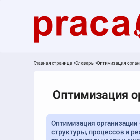
Главная страница
Словарь
Оптимизация орган
Оптимизация о
Оптимизация организации — целенаправленное улучшение
структуры, процессов и р