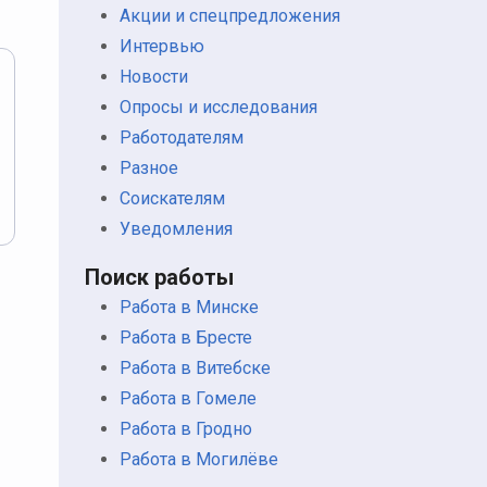
Акции и спецпредложения
Интервью
Новости
Опросы и исследования
Работодателям
Разное
Соискателям
Уведомления
Поиск работы
Работа в Минске
Работа в Бресте
Работа в Витебске
Работа в Гомеле
Работа в Гродно
Работа в Могилёве