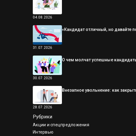
04.08.2026
«Кандидат отличный, но давайте п
31.07.2026
О чем молчат успешные кандидаты
30.07.2026
Внезапное увольнение: как закрыть
28.07.2026
Рубрики
Акции и спецпредложения
Интервью