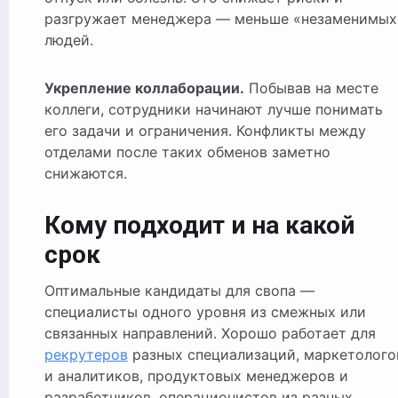
разгружает менеджера — меньше «незаменимых
людей.
Укрепление коллаборации.
Побывав на месте
коллеги, сотрудники начинают лучше понимать
его задачи и ограничения. Конфликты между
отделами после таких обменов заметно
снижаются.
Кому подходит и на какой
срок
Оптимальные кандидаты для свопа —
специалисты одного уровня из смежных или
связанных направлений. Хорошо работает для
рекрутеров
разных специализаций, маркетолого
и аналитиков, продуктовых менеджеров и
разработчиков, операционистов из разных