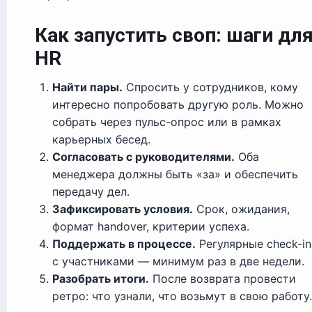
Как запустить своп: шаги дл
HR
Найти пары.
Спросить у сотрудников, кому
интересно попробовать другую роль. Можно
собрать через пульс-опрос или в рамках
карьерных бесед.
Согласовать с руководителями.
Оба
менеджера должны быть «за» и обеспечить
передачу дел.
Зафиксировать условия.
Срок, ожидания,
формат handover, критерии успеха.
Поддержать в процессе.
Регулярные check-in
с участниками — минимум раз в две недели.
Разобрать итоги.
После возврата провести
ретро: что узнали, что возьмут в свою работу