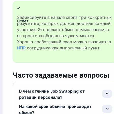
Зафиксируйте в начале свопа три конкретных
Совет
результата, которых должен достичь каждый
участник. Это делает обмен осмысленным, а
не просто «побывал на чужом месте».
Хорошо сработавший своп можно включать в
ИПР
сотрудника как выполненный пункт.
Часто задаваемые вопросы
В чём отличие Job Swapping от
ротации персонала?
На какой срок обычно происходит
обмен?