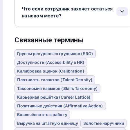
Что если сотрудник захочет остаться
на новом месте?
Связанные термины
Группы ресурсов сотрудников (ERG)
Доступность (Accessibility в HR)
Калибровка оценок (Calibration)
Плотность талантов (Talent Density)
Таксономия навыков (Skills Taxonomy)
Карьерная решётка (Career Lattice)
Позитивные действия (Affirmative Action)
Вовлечённость в работу
Выручка на штатную единицу
Золотые наручники