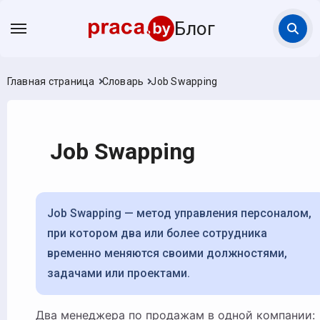
Блог
Главная страница
Словарь
Job Swapping
Job Swapping
Job Swapping — метод управления персоналом,
при котором два или более сотрудника
временно меняются своими должностями,
задачами или проектами.
Два менеджера по продажам в одной компании: