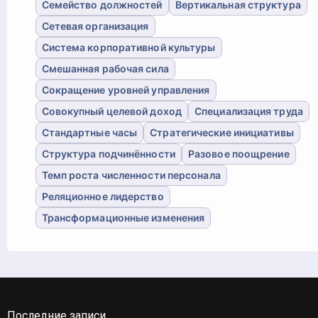
Семейство должностей
Вертикальная структура
Сетевая организация
Система корпоративной культуры
Смешанная рабочая сила
Сокращение уровней управления
Совокупный целевой доход
Специализация труда
Стандартные часы
Стратегические инициативы
Структура подчинённости
Разовое поощрение
Темп роста численности персонала
Реляционное лидерство
Трансформационные изменения
Последние записи