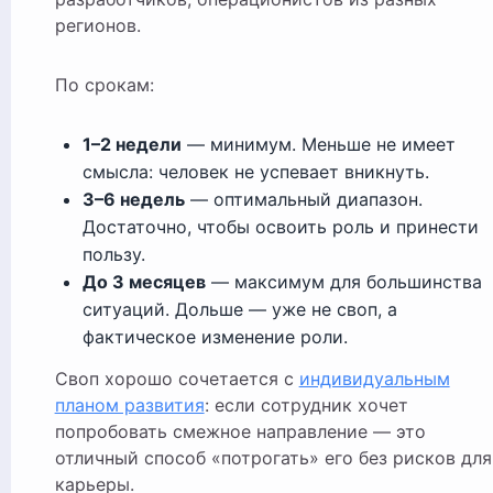
регионов.
По срокам:
1–2 недели
— минимум. Меньше не имеет
смысла: человек не успевает вникнуть.
3–6 недель
— оптимальный диапазон.
Достаточно, чтобы освоить роль и принести
пользу.
До 3 месяцев
— максимум для большинства
ситуаций. Дольше — уже не своп, а
фактическое изменение роли.
Своп хорошо сочетается с
индивидуальным
планом развития
: если сотрудник хочет
попробовать смежное направление — это
отличный способ «потрогать» его без рисков для
карьеры.