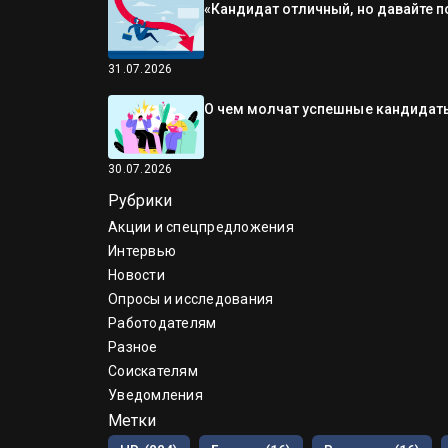
«Кандидат отличный, но давайте п
31.07.2026
О чем молчат успешные кандидаты
30.07.2026
Рубрики
Акции и спецпредложения
Интервью
Новости
Опросы и исследования
Работодателям
Разное
Соискателям
Уведомления
Метки