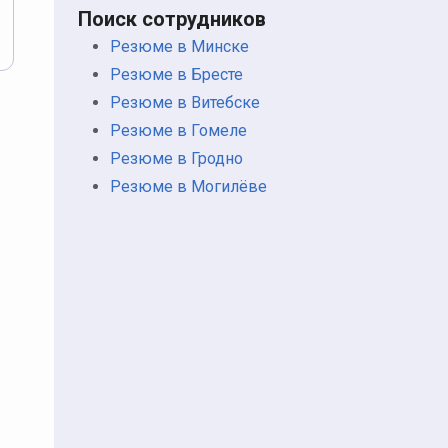
Поиск сотрудников
Резюме в Минске
Резюме в Бресте
Резюме в Витебске
Резюме в Гомеле
Резюме в Гродно
Резюме в Могилёве