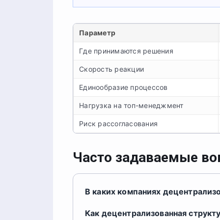
Параметр
Где принимаются решения
Скорость реакции
Единообразие процессов
Нагрузка на топ-менеджмент
Риск рассогласования
Часто задаваемые в
В каких компаниях децентрализо
Как децентрализованная структу