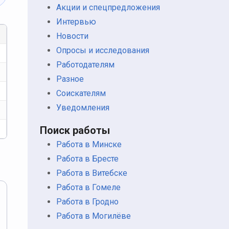
Акции и спецпредложения
Интервью
Новости
Опросы и исследования
Работодателям
Разное
Соискателям
Уведомления
Поиск работы
Работа в Минске
Работа в Бресте
Работа в Витебске
Работа в Гомеле
Работа в Гродно
Работа в Могилёве