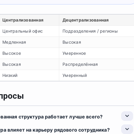
Централизованная
Децентрализованная
Центральный офис
Подразделения / регионы
Медленная
Высокая
Высокое
Умеренное
Высокая
Распределённая
Низкий
Умеренный
опросы
ванная структура работает лучше всего?
ра влияет на карьеру рядового сотрудника?