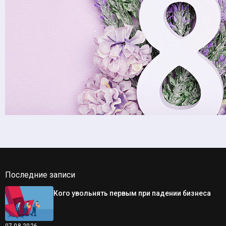
Последние записи
Кого увольнять первым при падении бизнеса
07.08.2026