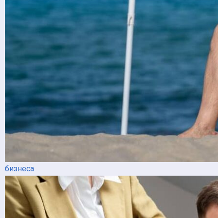
бизнеса