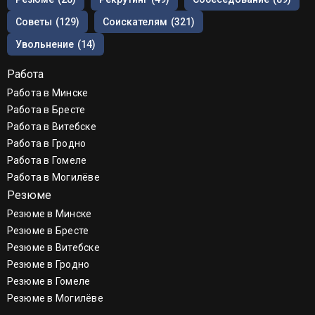
Советы
(129)
Соискателям
(321)
Увольнение
(14)
Работа
Работа в Минске
Работа в Бресте
Работа в Витебске
Работа в Гродно
Работа в Гомеле
Работа в Могилёве
Резюме
Резюме в Минске
Резюме в Бресте
Резюме в Витебске
Резюме в Гродно
Резюме в Гомеле
Резюме в Могилёве