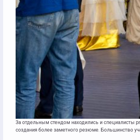
За отдельным стендом находились и специалисты pr
создания более заметного резюме. Большинство уч