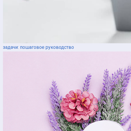
задачи: пошаговое руководство