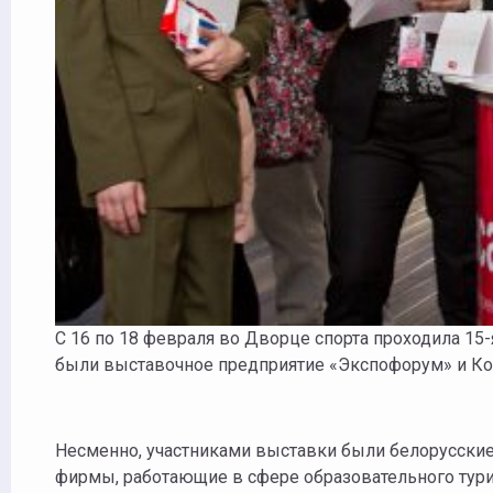
С 16 по 18 февраля во Дворце спорта проходила 15
были выставочное предприятие «Экспофорум» и Ко
Несменно, участниками выставки были белорусские 
фирмы, работающие в сфере образовательного тури