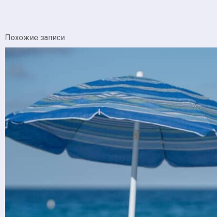
Похожие записи