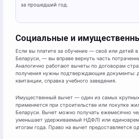
за прошедший год.
Социальные и имущественн
Если вы платите за обучение — своё или детей 
Беларуси, — вы вправе вернуть часть потраченны
Аналогично работают вычеты по договорам стра
получения нужны подтверждающие документы: д
квитанции, справка учебного заведения.
Имущественный вычет — один из самых крупных
применяется при строительстве или покупке жи
Беларуси. Вычет можно получать ежемесячно че
уменьшает удерживаемый НДФЛ) или единоврем
итогам года. Право на вычет предоставляется од