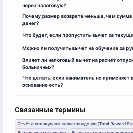
через налоговую?
Почему размер возврата меньше, чем сумма
денег?
Что будет, если пропустить вычет за текущ
Можно ли получить вычет на обучение за р
Влияет ли налоговый вычет на расчёт отпус
больничных?
Что делать, если наниматель не применяет в
основание есть?
Связанные термины
Отчёт о совокупном вознаграждении (Total Reward St
Внутренняя мотивация
Выплата вместо предупреж