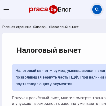
Блог
Главная страница
Словарь
Налоговый вычет
Налоговый вычет
Налоговый вычет — сумма, уменьшающая налогооблагаемый доход или
позволяющая вернуть часть НДФЛ при наличии 
подтверждающих документов.
Получая расчётный лист, многие смотрят только на строку «к выплате» —
и упускают возможность законно уменьшить нал