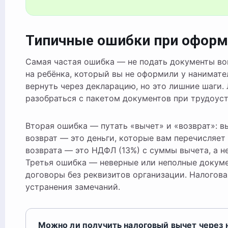
Типичные ошибки при оформ
Самая частая ошибка — не подать документы во
на ребёнка, который вы не оформили у нанимате
вернуть через декларацию, но это лишние шаги.
разобраться с пакетом документов при трудоуст
Вторая ошибка — путать «вычет» и «возврат»: в
возврат — это деньги, которые вам перечисляет
возврата — это НДФЛ (13%) с суммы вычета, а н
Третья ошибка — неверные или неполные докумен
договоры без реквизитов организации. Налогова
устранения замечаний.
Можно ли получить налоговый вычет через н