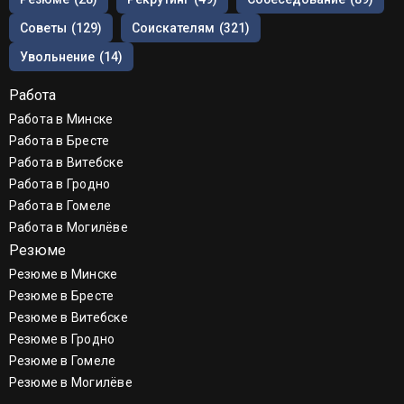
Советы
(129)
Соискателям
(321)
Увольнение
(14)
Работа
Работа в Минске
Работа в Бресте
Работа в Витебске
Работа в Гродно
Работа в Гомеле
Работа в Могилёве
Резюме
Резюме в Минске
Резюме в Бресте
Резюме в Витебске
Резюме в Гродно
Резюме в Гомеле
Резюме в Могилёве