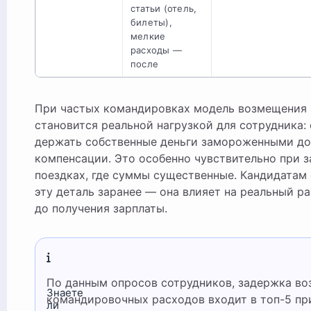
статьи (отель,
билеты),
мелкие
расходы —
после
При частых командировках модель возмещения 
становится реальной нагрузкой для сотрудника:
держать собственные деньги замороженными до
компенсации. Это особенно чувствительно при 
поездках, где суммы существенные. Кандидатам 
эту деталь заранее — она влияет на реальный р
до получения зарплаты.
По данным опросов сотрудников, задержка возмещения
Знаете
командировочных расходов входит в топ-5 пр
ли