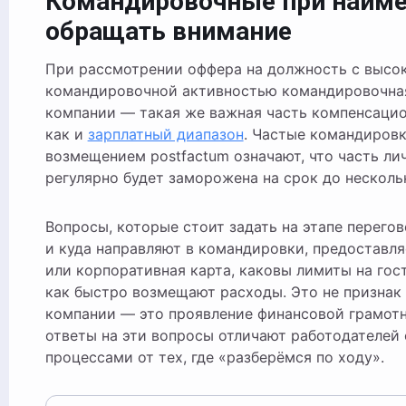
Командировочные при найме:
обращать внимание
При рассмотрении оффера на должность с высо
командировочной активностью командировочна
компании — такая же важная часть компенсацио
как и
зарплатный диапазон
. Частые командировк
возмещением postfactum означают, что часть ли
регулярно будет заморожена на срок до несколь
Вопросы, которые стоит задать на этапе перегов
и куда направляют в командировки, предоставля
или корпоративная карта, каковы лимиты на гос
как быстро возмещают расходы. Это не признак
компании — это проявление финансовой грамотн
ответы на эти вопросы отличают работодателей
процессами от тех, где «разберёмся по ходу».