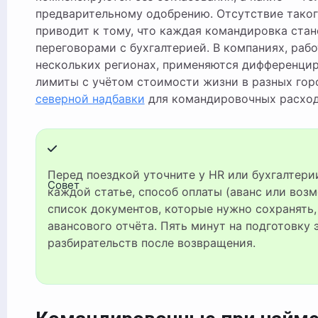
предварительному одобрению. Отсутствие таког
приводит к тому, что каждая командировка стан
переговорами с бухгалтерией. В компаниях, раб
нескольких регионах, применяются дифференци
лимиты с учётом стоимости жизни в разных гор
северной надбавки
для командировочных расход
Перед поездкой уточните у HR или бухгалтерии: лимиты по
Совет
каждой статье, способ оплаты (аванс или возм
список документов, которые нужно сохранять,
авансового отчёта. Пять минут на подготовку
разбирательств после возвращения.