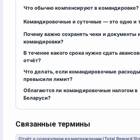
Что обычно компенсируют в командировке?
Командировочные и суточные — это одно и 
Почему важно сохранять чеки и документы 
командировки?
В течение какого срока нужно сдать авансо
отчёт?
Что делать, если командировочные расход
превысили лимит?
Облагаются ли командировочные налогом в
Беларуси?
Связанные термины
Отчёт о совокупном вознаграждении (Total Reward St