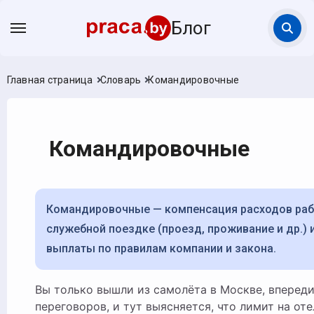
Блог
Главная страница
Словарь
Командировочные
Командировочные
Командировочные — компенсация расходов работника в
служебной поездке (проезд, проживание и др.) 
выплаты по правилам компании и закона.
Вы только вышли из самолёта в Москве, впереди — два дня
переговоров, и тут выясняется, что лимит на оте