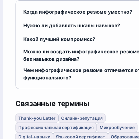
Когда инфографическое резюме уместно?
Нужно ли добавлять шкалы навыков?
Какой лучший компромисс?
Можно ли создать инфографическое резюм
без навыков дизайна?
Чем инфографическое резюме отличается о
функционального?
Связанные термины
Thank-you Letter
Онлайн-репутация
Профессиональная сертификация
Микрообучение
Digital-навыки
Языковой сертификат
Образование