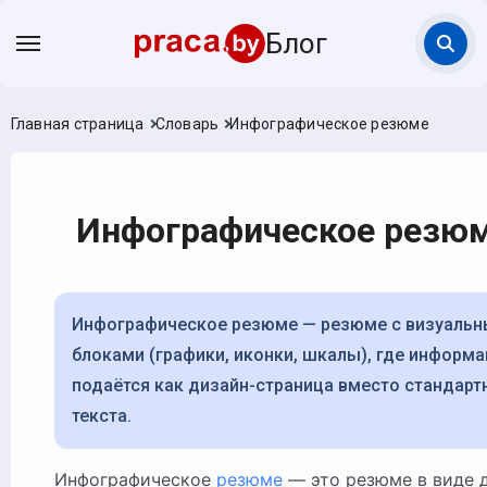
Блог
Главная страница
Словарь
Инфографическое резюме
Инфографическое резю
Инфографическое резюме — резюме с визуальными
блоками (графики, иконки, шкалы), где информ
подаётся как дизайн-страница вместо стандарт
текста.
Инфографическое
резюме
— это резюме в виде 