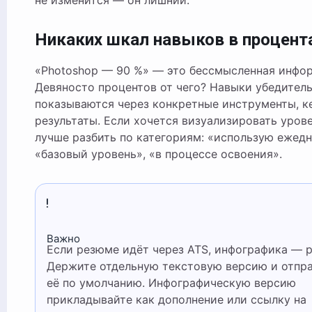
Никаких шкал навыков в процент
«Photoshop — 90 %» — это бессмысленная инфо
Девяносто процентов от чего? Навыки убедител
показываются через конкретные инструменты, к
результаты. Если хочется визуализировать уров
лучше разбить по категориям: «использую ежедн
«базовый уровень», «в процессе освоения».
Важно
Если резюме идёт через ATS, инфографика — риск.
Держите отдельную текстовую версию и отпр
её по умолчанию. Инфографическую версию
прикладывайте как дополнение или ссылку на