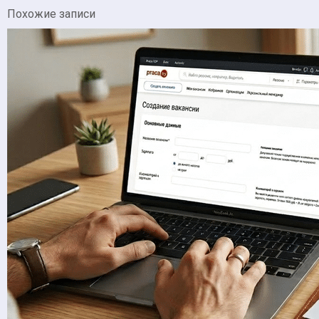
Похожие записи