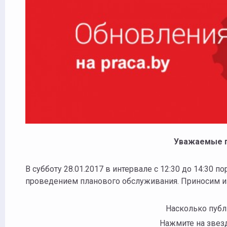
Уважаемые п
В субботу 28.01.2017 в интервале с 12:30 до 14:30 по
проведением планового обслуживания. Приносим и
Насколько пуб
Нажмите на звезд