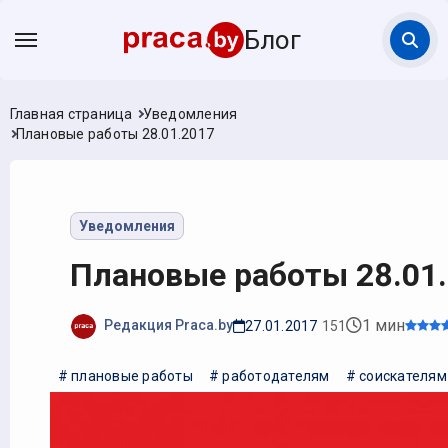
Блог
Главная страница
Уведомления
Плановые работы 28.01.2017
Уведомления
Плановые работы 28.01
1 мин
Редакция Praca.by
27.01.2017
151
# плановые работы
# работодателям
# соискателям