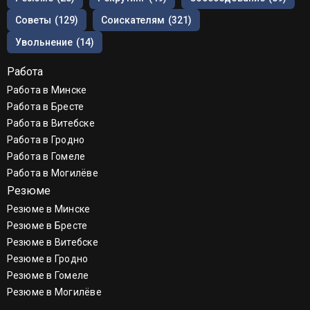
Советы
(129)
Соискателям
(321)
Увольнение
(14)
Работа
Работа в Минске
Работа в Бресте
Работа в Витебске
Работа в Гродно
Работа в Гомеле
Работа в Могилёве
Резюме
Резюме в Минске
Резюме в Бресте
Резюме в Витебске
Резюме в Гродно
Резюме в Гомеле
Резюме в Могилёве