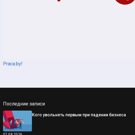
Praca.by!
Последние записи
Кого увольнять первым при падении бизнеса
07.08.2026