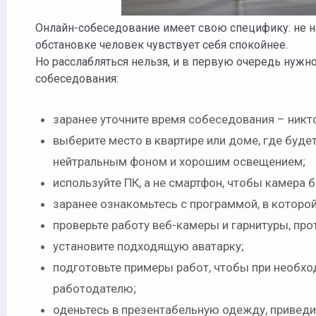
Онлайн-собеседование имеет свою специфику: не на
обстановке человек чувствует себя спокойнее.
Но расслабляться нельзя, и в первую очередь нуж
собеседования:
заранее уточните время собеседования – никт
выберите место в квартире или доме, где буд
нейтральным фоном и хорошим освещением;
используйте ПК, а не смартфон, чтобы камера 
заранее ознакомьтесь с программой, в которой
проверьте работу веб-камеры и гарнитуры, про
установите подходящую аватарку;
подготовьте примеры работ, чтобы при необх
работодателю;
оденьтесь в презентабельную одежду, приведи