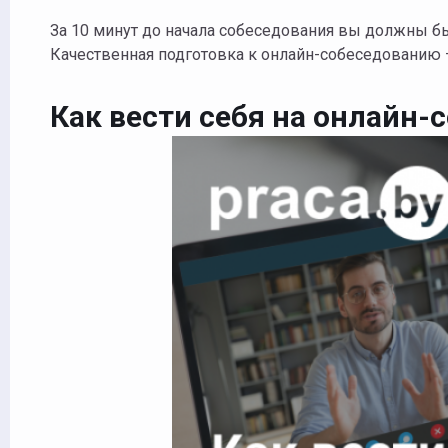
За 10 минут до начала собеседования вы должны бы
Качественная подготовка к онлайн-собеседованию 
Как вести себя на онлайн-