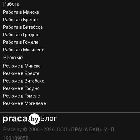
Работа
Работа в Минске
Работа в Бресте
Работа в Витебске
Работа в Гродно
Работа в Гомеле
Работа в Могилёве
Резюме
Резюме в Минске
Резюме в Бресте
Резюме в Витебске
Резюме в Гродно
Резюме в Гомеле
Резюме в Могилёве
Блог
Praca.by © 2000—2026, ООО «ПРАЦА БАЙ». УНП
193189058