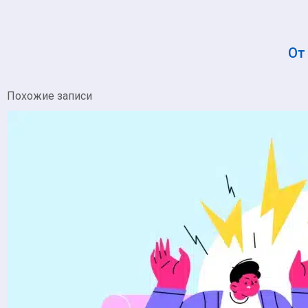
О
Похожие записи