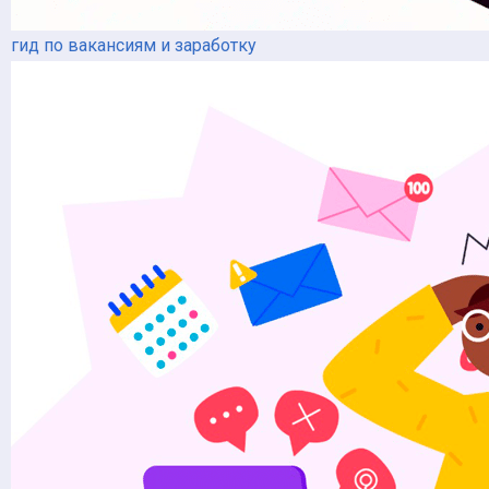
гид по вакансиям и заработку