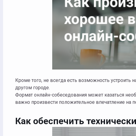
Кроме того, не всегда есть возможность устроить н
другом городе.
Формат онлайн-собеседования может казаться необ
важно произвести положительное впечатление на по
Как обеспечить технически