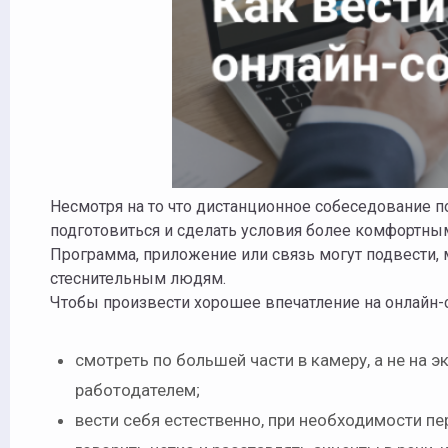
Несмотря на то что дистанционное собеседование 
подготовиться и сделать условия более комфортны
Программа, приложение или связь могут подвести, 
стеснительным людям.
Чтобы произвести хорошее впечатление на онлайн-
смотреть по большей части в камеру, а не на 
работодателем;
вести себя естественно, при необходимости 