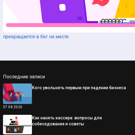
превращается в бег на месте
Последние записи
Кого увольнять первым при падении бизнеса
07.08.2026
Как нанять кассира: вопросы для
собеседования и советы