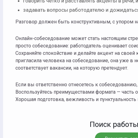
говорить четко и расставлять акценты в речи,
задавать вопросы работодателю и дожидаться 
Разговор должен быть конструктивным, с упором на
Онлайн-собеседование может стать настоящим стрес
просто собеседование: работодатель оценивает соис
Сохраняйте спокойствие и делайте акцент на своей
пригласила человека на собеседование, она уже в не
соответствует вакансии, на которую претендует.
Если вы ответственно отнесетесь к собеседованию,
Воспользуйтесь преимуществами формата — часть об
Хорошая подготовка, вежливость и пунктуальность
Поиск работы