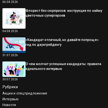
06.08.2026
Флорист без сюрпризов: инструкция по найму
цветочных супергероев
04.08.2026
«Кандидат отличный, но давайте попроще»:
гид по даунгрейдингу
31.07.2026
О чем молчат успешные кандидаты: правила
идеального интервью
30.07.2026
Рубрики
Акции и спецпредложения
Интервью
Новости