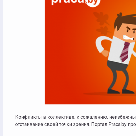
Конфликты в коллективе, к сожалению, неизбежны.
отстаивание своей точки зрения. Портал Praca.by про