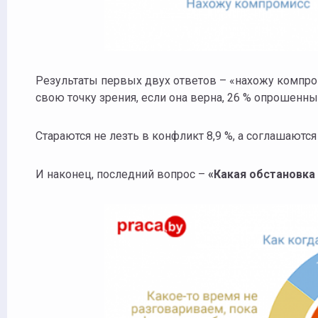
Результаты первых двух ответов – «нахожу компром
свою точку зрения, если она верна, 26 % опрошенны
Стараются не лезть в конфликт 8,9 %, а соглашаются
И наконец, последний вопрос –
«Какая обстановка 