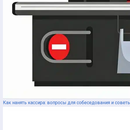
Как нанять кассира: вопросы для собеседования и совет