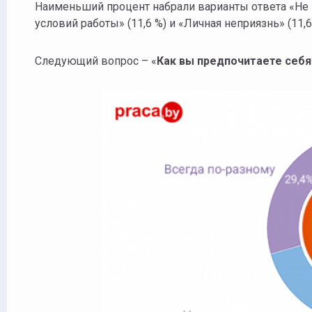
Наименьший процент набрали варианты ответа «Не 
условий работы» (11,6 %) и «Личная неприязнь» (11,6
Следующий вопрос – «
Как вы предпочитаете себя