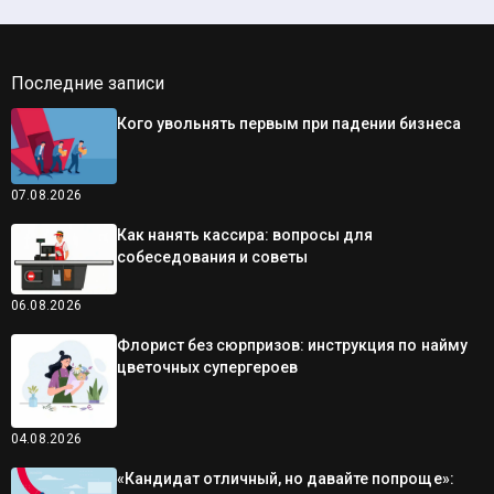
Последние записи
Кого увольнять первым при падении бизнеса
07.08.2026
Как нанять кассира: вопросы для
собеседования и советы
06.08.2026
Флорист без сюрпризов: инструкция по найму
цветочных супергероев
04.08.2026
«Кандидат отличный, но давайте попроще»: