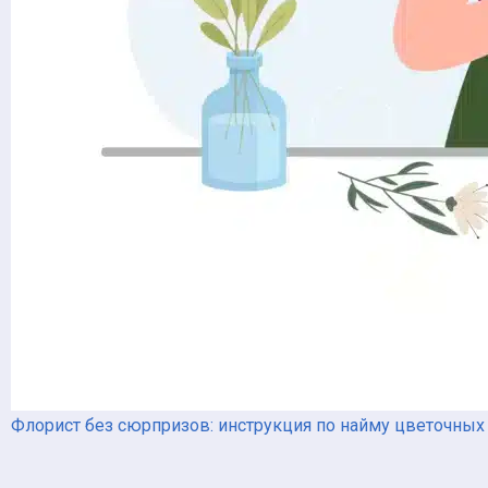
Флорист без сюрпризов: инструкция по найму цветочных