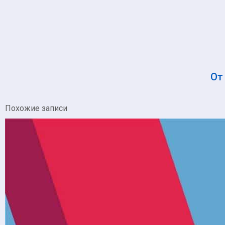
О
Похожие записи