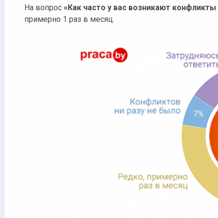
На вопрос
«Как часто у вас возникают конфликты
примерно 1 раз в месяц.