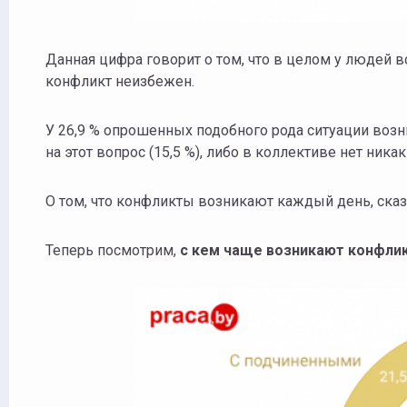
Данная цифра говорит о том, что в целом у людей в
конфликт неизбежен.
У 26,9 % опрошенных подобного рода ситуации возн
на этот вопрос (15,5 %), либо в коллективе нет ника
О том, что конфликты возникают каждый день, сказа
Теперь посмотрим,
с кем чаще возникают конфли