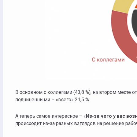
В основном с коллегами (43,8 %), на втором месте о
подчиненными – «всего» 21,5 %.
А теперь самое интересное – «
Из-за чего у вас во
происходит из-за разных взглядов на решение рабочи