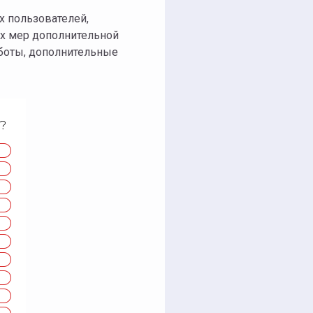
 пользователей,
ых мер дополнительной
боты, дополнительные