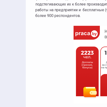
подстегивающих их к более производит
работы на предприятии и бесплатные (
более 900 респондентов.