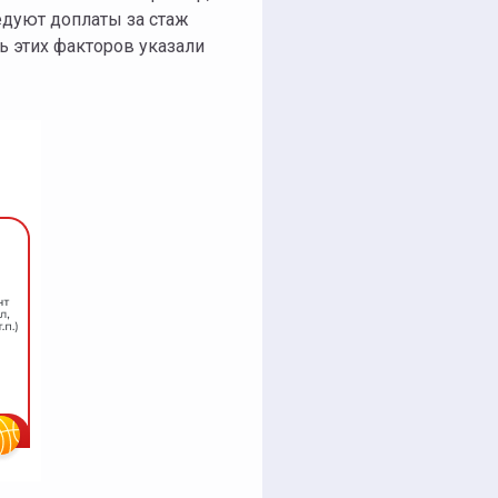
едуют доплаты за стаж
ь этих факторов указали