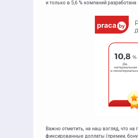
и только в 5,6 % компаний разработана
Важно отметить, на наш взгляд, что н
фиксированные доплаты (премии, бонус