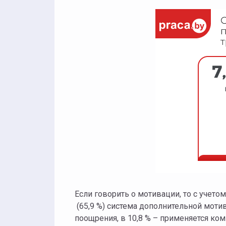
Если говорить о мотивации, то с учет
(65,9 %) система дополнительной мотив
поощрения, в 10,8 % – применяется ко