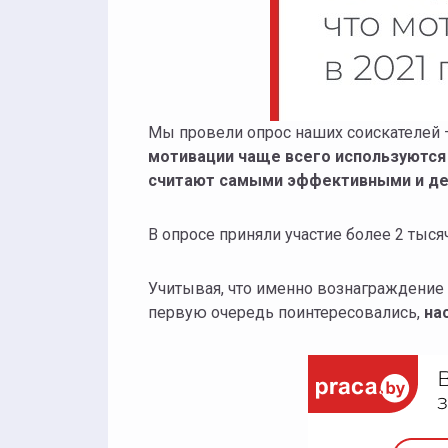
Мы провели опрос наших соискателей –
мотивации чаще всего используются 
считают самыми эффективными и де
В опросе приняли участие более 2 тысяч
Учитывая, что именно вознаграждение з
первую очередь поинтересовались,
на