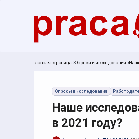
Главная страница
Опросы и исследования
Наше
Опросы и исследования
Работодат
Наше исследова
в 2021 году?