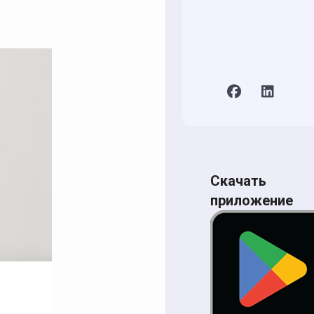
Скачать
приложение